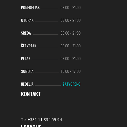
PONEDELJAK
09:00
-
21:00
UTORAK
09:00
-
21:00
SREDA
09:00
-
21:00
ČETVRTAK
09:00
-
21:00
PETAK
09:00
-
21:00
SUBOTA
10:00
-
17:00
NEDELJA
ZATVORENO
KONTAKT
Tel:
+381 11 334 59 94
LOKACIJE