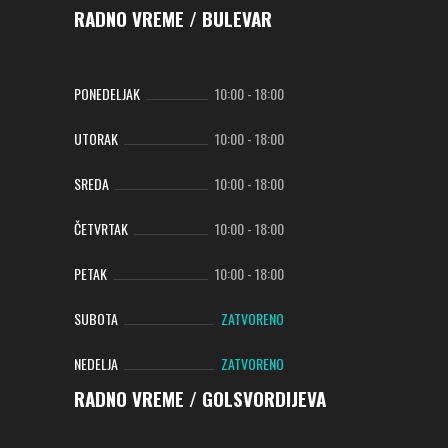
RADNO VREME / BULEVAR
PONEDELJAK
10:00
-
18:00
UTORAK
10:00
-
18:00
SREDA
10:00
-
18:00
ČETVRTAK
10:00
-
18:00
PETAK
10:00
-
18:00
SUBOTA
ZATVORENO
NEDELJA
ZATVORENO
RADNO VREME / GOLSVORDIJEVA