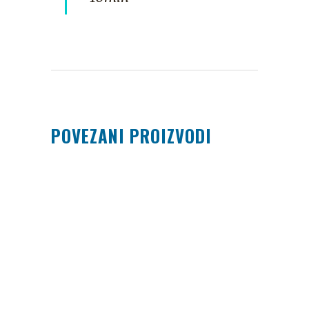
POVEZANI PROIZVODI